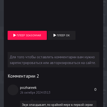
ПЛЕЕР SEASONVAR
ПЛЕЕР OK
Для того чтобы оставлять комментарии вам нужно
зарегистрироваться или авторизироваться на сайте.
Комментарии
2
pozhareek
0
26 октября 2024 03:13
Звук опаздывает, по крайней мере в первой серии